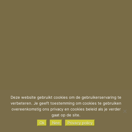
Deze website gebruikt cookies om de gebruikerservaring te
verbeteren. Je geeft toestemming om cookies te gebruiken
overeenkomstig ons privacy en cookies beleid als je verder
gaat op de site.
Ok
Nee
Privacy policy